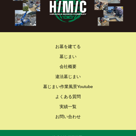
お墓を建てる
墓じまい
会社概要
違法墓じまい
墓じまい作業風景Youtube
よくある質問
実績一覧
お問い合わせ