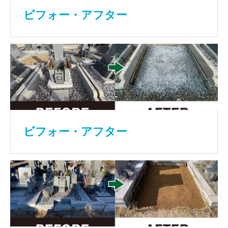
ビフォー・アフター
ビフォー・アフター