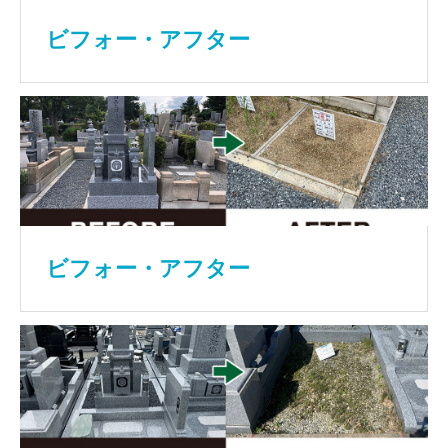
ビフォー・アフター
ビフォー・アフター