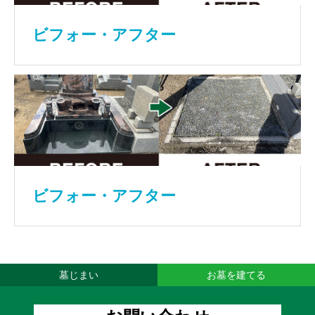
ビフォー・アフター
ビフォー・アフター
墓じまい
お墓を建てる