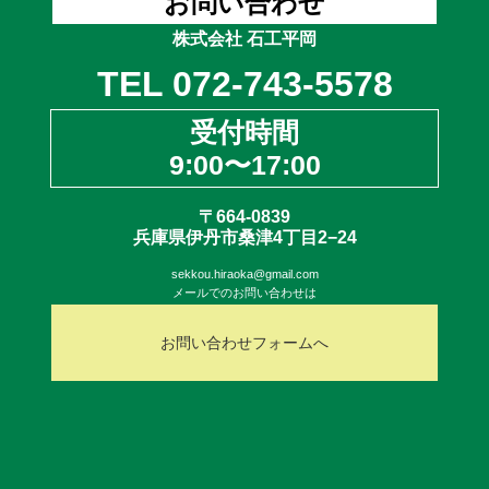
お問い合わせ
株式会社 石工平岡
TEL 072-743-5578
受付時間
9:00〜17:00
〒664-0839
兵庫県伊丹市桑津4丁目2−24
sekkou.hiraoka@gmail.com
メールでのお問い合わせは
お問い合わせフォームへ